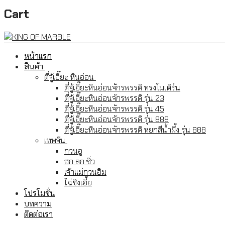
Cart
หน้าแรก
สินค้า
ตี่จู้เอี๊ยะ หินอ่อน
ตี่จู้เอี๊ยะหินอ่อนจักรพรรดิ ทรงโมเดิร์น
ตี่จู้เอี๊ยะหินอ่อนจักรพรรดิ รุ่น 23
ตี่จู้เอี๊ยะหินอ่อนจักรพรรดิ รุ่น 45
ตี่จู้เอี๊ยะหินอ่อนจักรพรรดิ รุ่น 888
ตี่จู้เอี๊ยะหินอ่อนจักรพรรดิ หยกสีน้ำผึ้ง รุ่น 888
เทพจีน
กวนอู
ฮก ลก ซิ่ว
เจ้าแม่กวนอิม
ไฉ่ชิงเอี้ย
โปรโมชั่น
บทความ
ติดต่อเรา