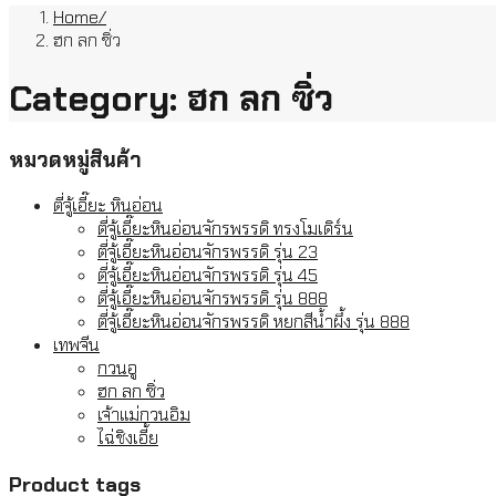
Home
ฮก ลก ซิ่ว
Category:
ฮก ลก ซิ่ว
หมวดหมู่สินค้า
ตี่จู้เอี๊ยะ หินอ่อน
ตี่จู้เอี๊ยะหินอ่อนจักรพรรดิ ทรงโมเดิร์น
ตี่จู้เอี๊ยะหินอ่อนจักรพรรดิ รุ่น 23
ตี่จู้เอี๊ยะหินอ่อนจักรพรรดิ รุ่น 45
ตี่จู้เอี๊ยะหินอ่อนจักรพรรดิ รุ่น 888
ตี่จู้เอี๊ยะหินอ่อนจักรพรรดิ หยกสีน้ำผึ้ง รุ่น 888
เทพจีน
กวนอู
ฮก ลก ซิ่ว
เจ้าแม่กวนอิม
ไฉ่ชิงเอี้ย
Product tags