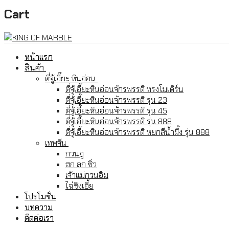
Cart
หน้าแรก
สินค้า
ตี่จู้เอี๊ยะ หินอ่อน
ตี่จู้เอี๊ยะหินอ่อนจักรพรรดิ ทรงโมเดิร์น
ตี่จู้เอี๊ยะหินอ่อนจักรพรรดิ รุ่น 23
ตี่จู้เอี๊ยะหินอ่อนจักรพรรดิ รุ่น 45
ตี่จู้เอี๊ยะหินอ่อนจักรพรรดิ รุ่น 888
ตี่จู้เอี๊ยะหินอ่อนจักรพรรดิ หยกสีน้ำผึ้ง รุ่น 888
เทพจีน
กวนอู
ฮก ลก ซิ่ว
เจ้าแม่กวนอิม
ไฉ่ชิงเอี้ย
โปรโมชั่น
บทความ
ติดต่อเรา