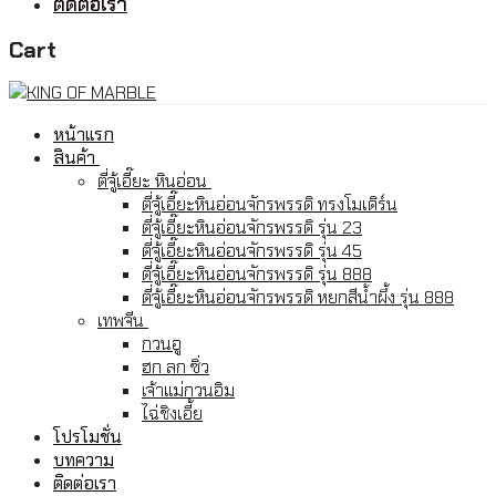
ติดต่อเรา
Cart
หน้าแรก
สินค้า
ตี่จู้เอี๊ยะ หินอ่อน
ตี่จู้เอี๊ยะหินอ่อนจักรพรรดิ ทรงโมเดิร์น
ตี่จู้เอี๊ยะหินอ่อนจักรพรรดิ รุ่น 23
ตี่จู้เอี๊ยะหินอ่อนจักรพรรดิ รุ่น 45
ตี่จู้เอี๊ยะหินอ่อนจักรพรรดิ รุ่น 888
ตี่จู้เอี๊ยะหินอ่อนจักรพรรดิ หยกสีน้ำผึ้ง รุ่น 888
เทพจีน
กวนอู
ฮก ลก ซิ่ว
เจ้าแม่กวนอิม
ไฉ่ชิงเอี้ย
โปรโมชั่น
บทความ
ติดต่อเรา