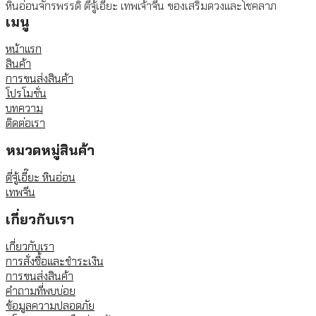
หินอ่อนจักรพรรดิ ตี่จู้เอี๊ยะ เทพเจ้าจีน ของเสริมดวงและโชคลาภ
เมนู
หน้าแรก
สินค้า
การขนส่งสินค้า
โปรโมชั่น
บทความ
ติดต่อเรา
หมวดหมู่สินค้า
ตี่จู้เอี๊ยะ หินอ่อน
เทพจีน
เกี่ยวกับเรา
เกี่ยวกับเรา
การสั่งซื้อและชำระเงิน
การขนส่งสินค้า
คำถามที่พบบ่อย
ข้อมูลความปลอดภัย