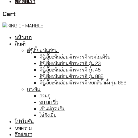
ติดต่อเรา
Cart
หน้าแรก
สินค้า
ตี่จู้เอี๊ยะ หินอ่อน
ตี่จู้เอี๊ยะหินอ่อนจักรพรรดิ ทรงโมเดิร์น
ตี่จู้เอี๊ยะหินอ่อนจักรพรรดิ รุ่น 23
ตี่จู้เอี๊ยะหินอ่อนจักรพรรดิ รุ่น 45
ตี่จู้เอี๊ยะหินอ่อนจักรพรรดิ รุ่น 888
ตี่จู้เอี๊ยะหินอ่อนจักรพรรดิ หยกสีน้ำผึ้ง รุ่น 888
เทพจีน
กวนอู
ฮก ลก ซิ่ว
เจ้าแม่กวนอิม
ไฉ่ชิงเอี้ย
โปรโมชั่น
บทความ
ติดต่อเรา