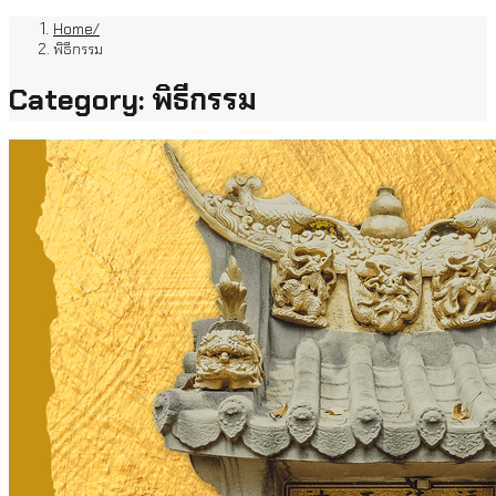
Home
พิธีกรรม
Category:
พิธีกรรม