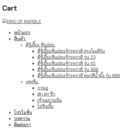
Cart
หน้าแรก
สินค้า
ตี่จู้เอี๊ยะ หินอ่อน
ตี่จู้เอี๊ยะหินอ่อนจักรพรรดิ ทรงโมเดิร์น
ตี่จู้เอี๊ยะหินอ่อนจักรพรรดิ รุ่น 23
ตี่จู้เอี๊ยะหินอ่อนจักรพรรดิ รุ่น 45
ตี่จู้เอี๊ยะหินอ่อนจักรพรรดิ รุ่น 888
ตี่จู้เอี๊ยะหินอ่อนจักรพรรดิ หยกสีน้ำผึ้ง รุ่น 888
เทพจีน
กวนอู
ฮก ลก ซิ่ว
เจ้าแม่กวนอิม
ไฉ่ชิงเอี้ย
โปรโมชั่น
บทความ
ติดต่อเรา